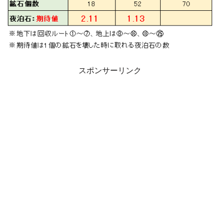
スポンサーリンク