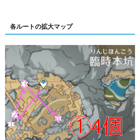
各ルートの拡大マップ