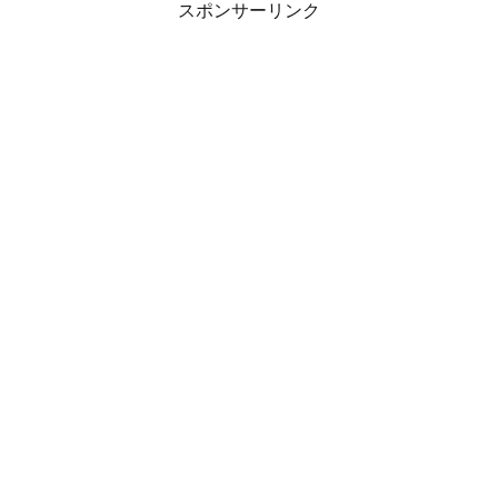
スポンサーリンク