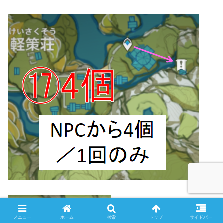
メニュー
ホーム
検索
トップ
サイドバー