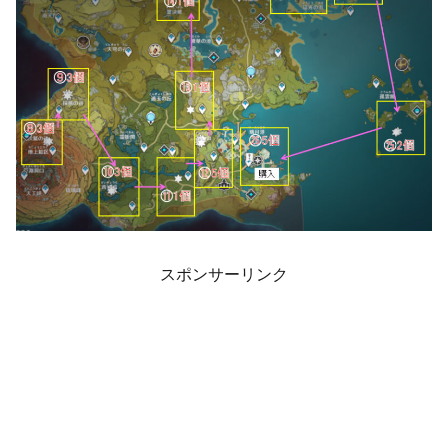
スポンサーリンク