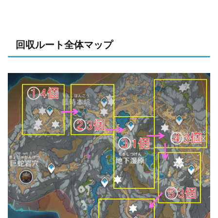
回収ルート全体マップ