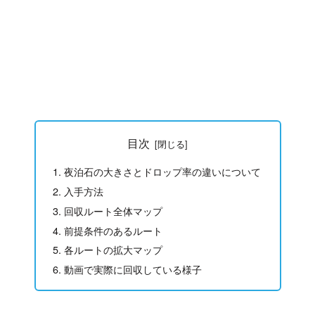
目次
夜泊石の大きさとドロップ率の違いについて
入手方法
回収ルート全体マップ
前提条件のあるルート
各ルートの拡大マップ
動画で実際に回収している様子