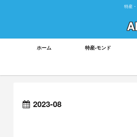
特産・
A
ホーム
特産-モンド
2023-08