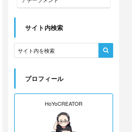
サイト内検索
プロフィール
HoYoCREATOR