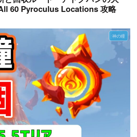
 Pyroculus Locations 攻略
神の瞳