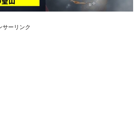
ンサーリンク