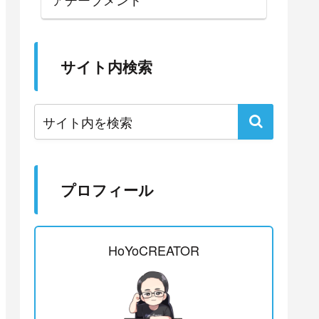
サイト内検索
プロフィール
HoYoCREATOR