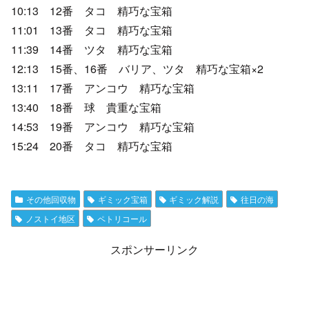
10:13 12番 タコ 精巧な宝箱
11:01 13番 タコ 精巧な宝箱
11:39 14番 ツタ 精巧な宝箱
12:13 15番、16番 バリア、ツタ 精巧な宝箱×2
13:11 17番 アンコウ 精巧な宝箱
13:40 18番 球 貴重な宝箱
14:53 19番 アンコウ 精巧な宝箱
15:24 20番 タコ 精巧な宝箱
その他回収物
ギミック宝箱
ギミック解説
往日の海
ノストイ地区
ペトリコール
スポンサーリンク