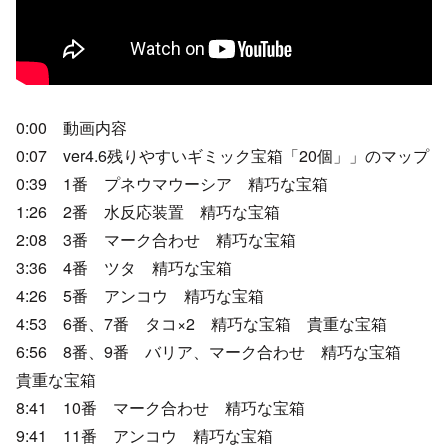
0:00 動画内容
0:07 ver4.6残りやすいギミック宝箱「20個」」のマップ
0:39 1番 プネウマウーシア 精巧な宝箱
1:26 2番 水反応装置 精巧な宝箱
2:08 3番 マーク合わせ 精巧な宝箱
3:36 4番 ツタ 精巧な宝箱
4:26 5番 アンコウ 精巧な宝箱
4:53 6番、7番 タコ×2 精巧な宝箱 貴重な宝箱
6:56 8番、9番 バリア、マーク合わせ 精巧な宝箱
貴重な宝箱
8:41 10番 マーク合わせ 精巧な宝箱
9:41 11番 アンコウ 精巧な宝箱