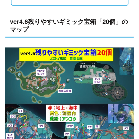
ver4.6残りやすいギミック宝箱「20個」の
マップ