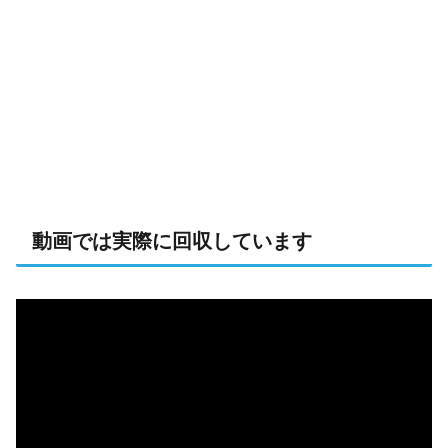
動画では実際に回収しています