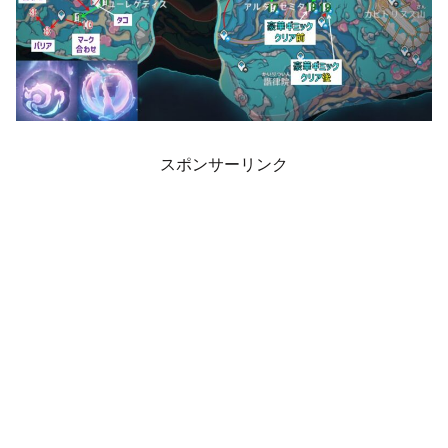
スポンサーリンク