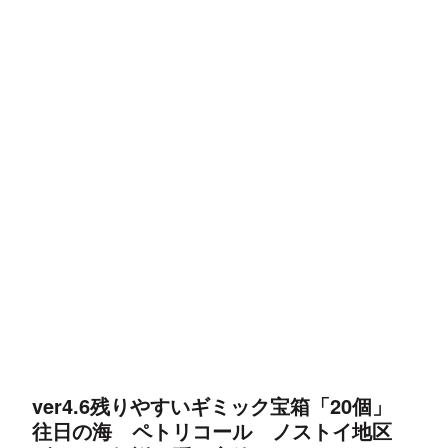
ver4.6残りやすいギミック宝箱「20個」
往日の海 ペトリコール ノストイ地区