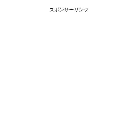
スポンサーリンク