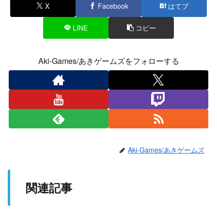
X
Facebook
はてブ
LINE
コピー
Aki-Games/あきゲームズをフォローする
Aki-Games/あきゲームズ
関連記事