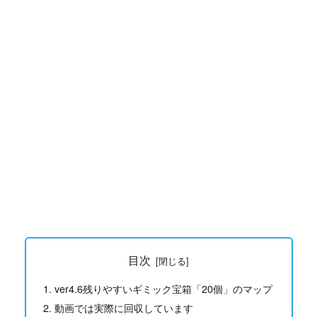
目次
ver4.6残りやすいギミック宝箱「20個」のマップ
動画では実際に回収しています