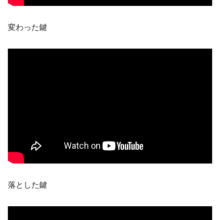
変わった鍵
落とした鍵