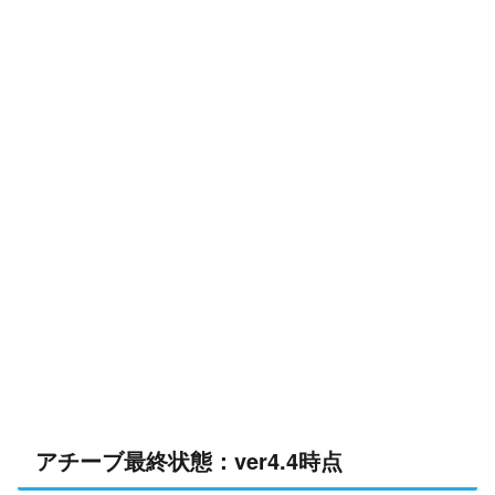
アチーブ最終状態：ver4.4時点