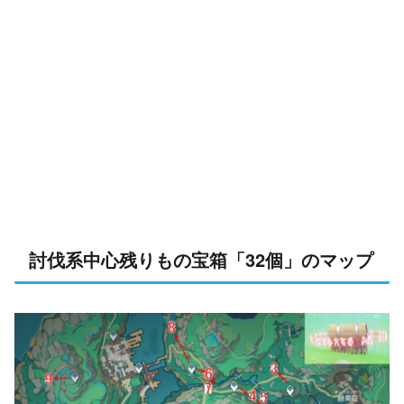
討伐系中心残りもの宝箱「32個」のマップ