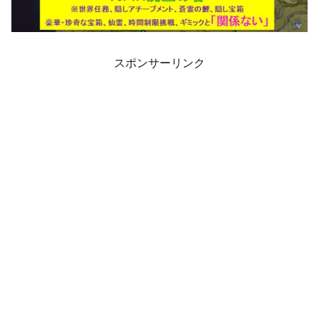
スポンサーリンク