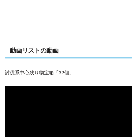
動画リストの動画
討伐系中心残り物宝箱「32個」