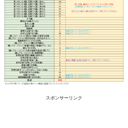
スポンサーリンク