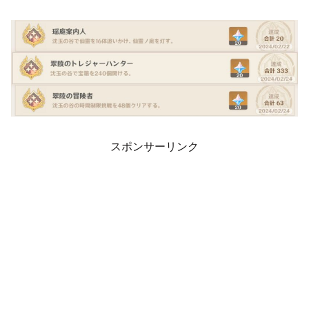
スポンサーリンク