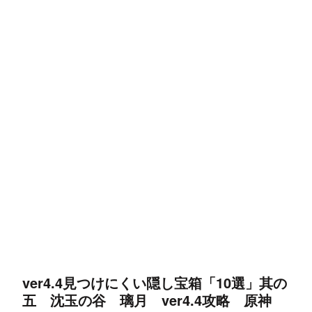
ver4.4見つけにくい隠し宝箱「10選」其の
五 沈玉の谷 璃月 ver4.4攻略 原神