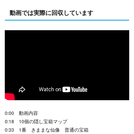
動画では実際に回収しています
0:00 動画内容
0:18 10個の隠し宝箱マップ
0:33 1番 きままな仙像 普通の宝箱