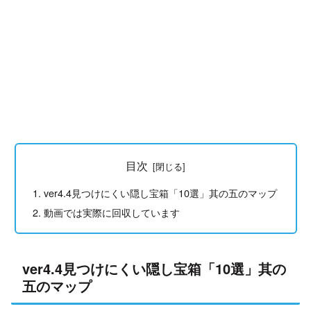
目次
ver4.4見つけにくい隠し宝箱「10選」其の五のマップ
動画では実際に回収しています
ver4.4見つけにくい隠し宝箱「10選」其の
五のマップ