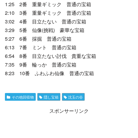
1:25 2番 重量ギミック 普通の宝箱
2:10 3番 重量ギミック 普通の宝箱
3:02 4番 目立たない 普通の宝箱
3:29 5番 仙像(挑戦) 豪華な宝箱
5:27 6番 採掘 普通の宝箱
6:13 7番 ミント 普通の宝箱
6:54 8番 目立たない討伐 貴重な宝箱
7:35 9番 輪っか 普通の宝箱
8:23 10番 ふわふわ仙像 普通の宝箱
その他回収物
隠し宝箱
沈玉の谷
スポンサーリンク