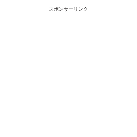
スポンサーリンク