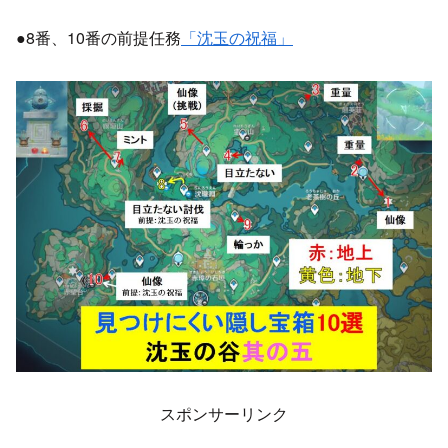
●8番、10番の前提任務
「沈玉の祝福」
スポンサーリンク