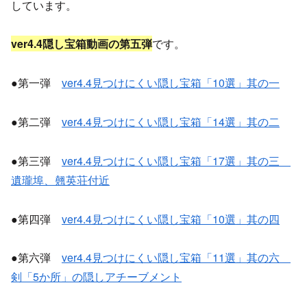
しています。
ver4.4隠し宝箱動画の第
五
弾
です。
●第一弾
ver4.4見つけにくい隠し宝箱「10選」其の一
●第二弾
ver4.4見つけにくい隠し宝箱「14選」其の二
●第三弾
ver4.4見つけにくい隠し宝箱「17選」其の三
遺瓏埠、翹英荘付近
●第四弾
ver4.4見つけにくい隠し宝箱「10選」其の四
●第六弾
ver4.4見つけにくい隠し宝箱「11選」其の六
剣「5か所」の隠しアチーブメント