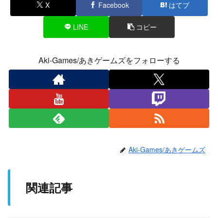
X
Facebook
はてブ
LINE
コピー
Aki-Games/あきゲームズをフォローする
Aki-Games/あきゲームズ
関連記事