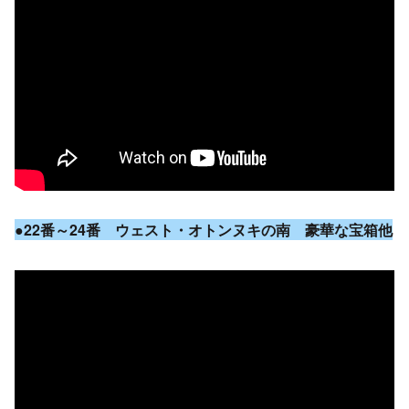
●22番～24番 ウェスト・オトンヌキの南 豪華な宝箱他