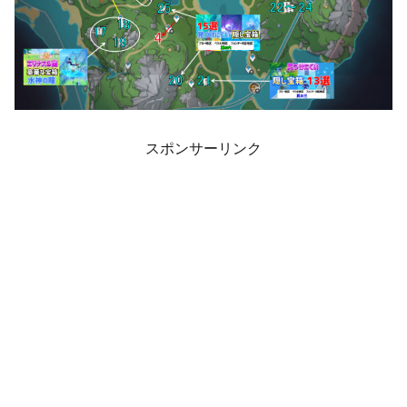
スポンサーリンク