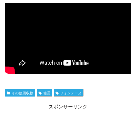
その他回収物
仙霊
フォンテーヌ
スポンサーリンク