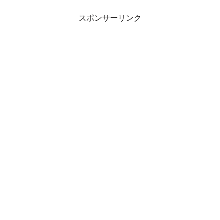
画の第三弾です。
スポンサーリンク