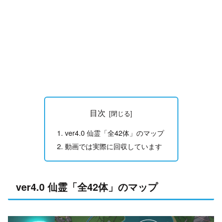
目次
ver4.0 仙霊「全42体」のマップ
動画では実際に回収しています
ver4.0 仙霊「全42体」のマップ