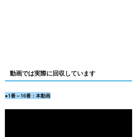
動画では実際に回収しています
●1番～16番：本動画