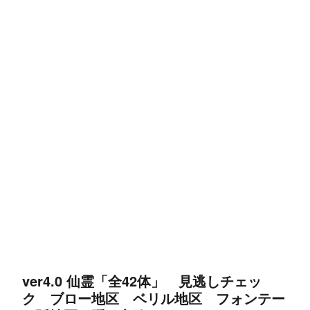
ver4.0 仙霊「全42体」 見逃しチェッ
ク ブロー地区 ベリル地区 フォンテー