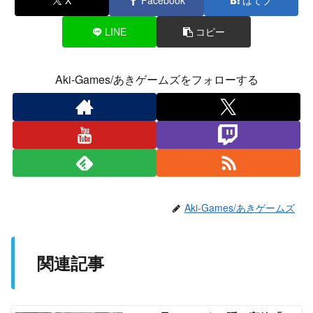
X
Facebook
はてブ
LINE
コピー
Aki-Games/あきゲームズをフォローする
Aki-Games/あきゲームズ
関連記事