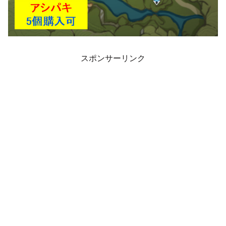
スポンサーリンク