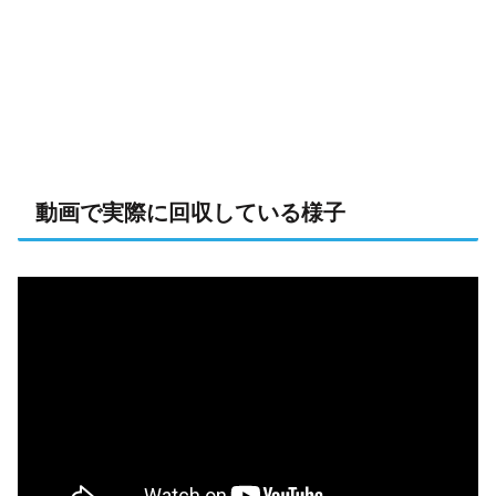
動画で実際に回収している様子