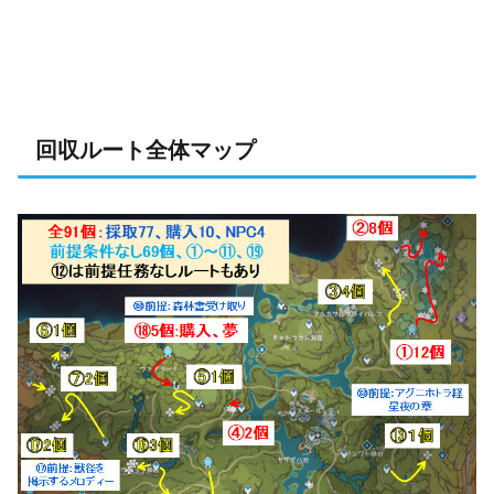
回収ルート全体マップ