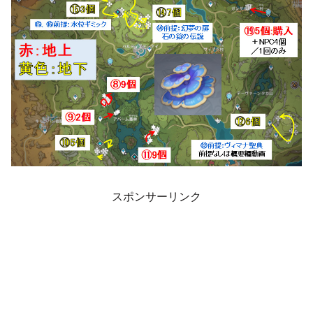
スポンサーリンク