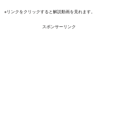
※リンクをクリックすると解説動画を見れます。
スポンサーリンク