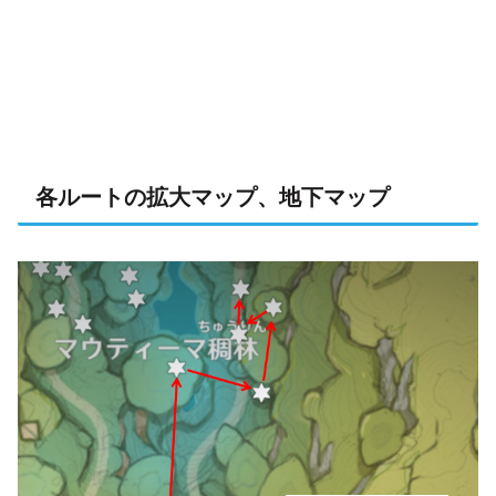
各ルートの拡大マップ、地下マップ