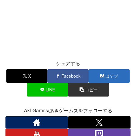
シェアする
X
Facebook
はてブ
LINE
コピー
Aki-Games/あきゲームズをフォローする