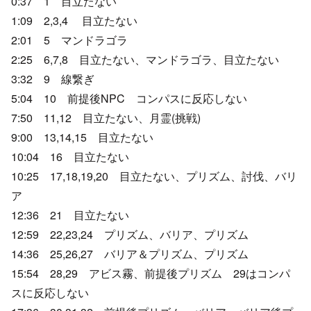
0:37 1 目立たない
1:09 2,3,4 目立たない
2:01 5 マンドラゴラ
2:25 6,7,8 目立たない、マンドラゴラ、目立たない
3:32 9 線繋ぎ
5:04 10 前提後NPC コンパスに反応しない
7:50 11,12 目立たない、月霊(挑戦)
9:00 13,14,15 目立たない
10:04 16 目立たない
10:25 17,18,19,20 目立たない、プリズム、討伐、バリ
ア
12:36 21 目立たない
12:59 22,23,24 プリズム、バリア、プリズム
14:36 25,26,27 バリア＆プリズム、プリズム
15:54 28,29 アビス霧、前提後プリズム 29はコンパ
スに反応しない