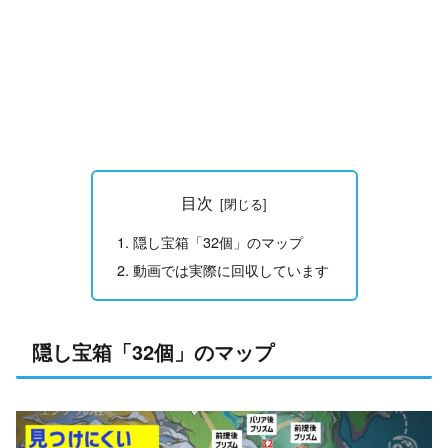
目次
隠し宝箱「32個」のマップ
動画では実際に回収しています
隠し宝箱「32個」のマップ