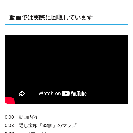
動画では実際に回収しています
0:00 動画内容
0:08 隠し宝箱「32個」のマップ