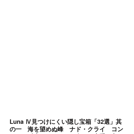
Luna Ⅳ見つけにくい隠し宝箱「32選」其
の一 海を望めぬ峰 ナド・クライ コン