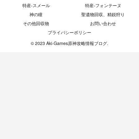
特産-スメール
特産-フォンテーヌ
神の瞳
聖遺物回収、精鋭狩り
その他回収物
お問い合わせ
プライバシーポリシー
© 2023 Aki-Games原神攻略情報ブログ.