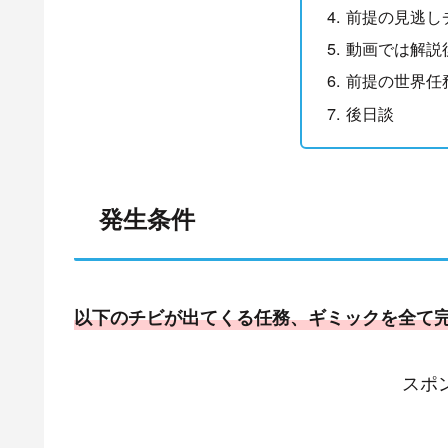
前提の見逃し
動画では解説
前提の世界任
後日談
発生条件
以下のチビが出てくる任務、ギミックを全て
スポ