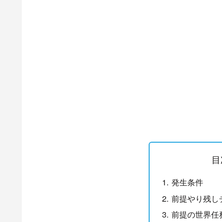
目
発生条件
前提やり残し
前提の世界任