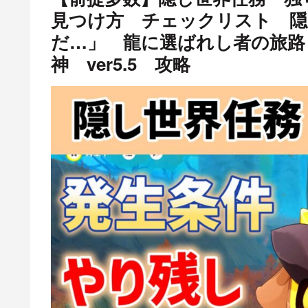
見つけ方 チェックリスト 隠
だ…」 龍に選ばれし者の旅路
神 ver5.5 攻略