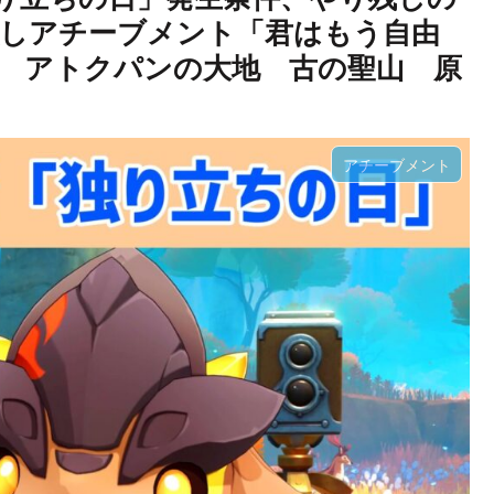
しアチーブメント「君はもう自由
 アトクパンの大地 古の聖山 原
アチーブメント