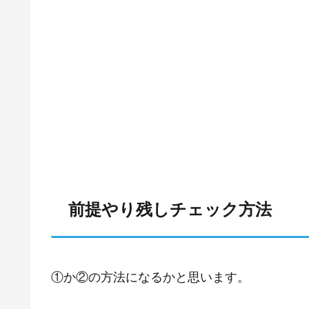
前提やり残しチェック方法
①か②の方法になるかと思います。