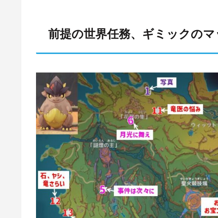
前提の世界任務、ギミックのマ