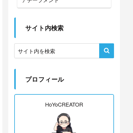
サイト内検索
プロフィール
HoYoCREATOR