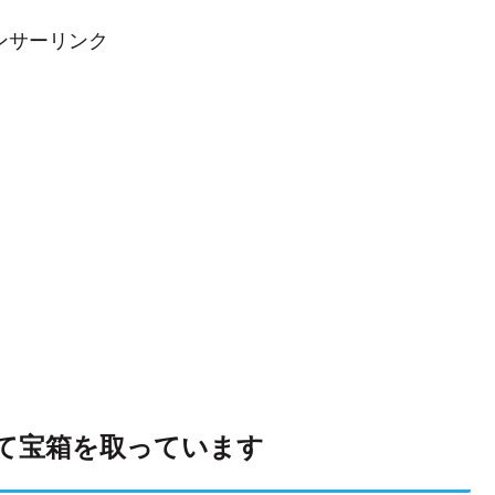
ンサーリンク
て宝箱を取っています