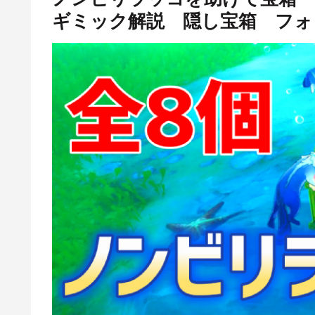
ギミック解説 隠し宝箱 フォン