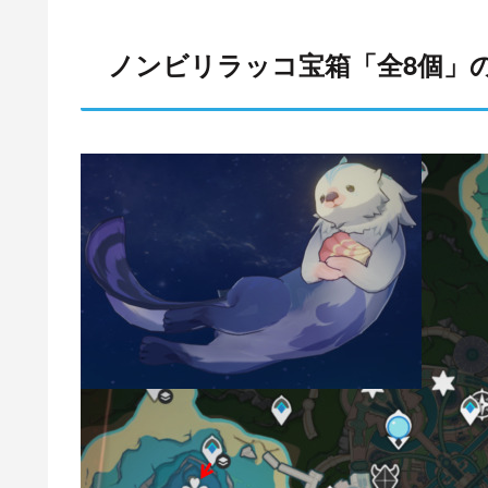
ノンビリラッコ宝箱「全8個」