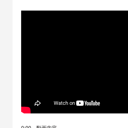
0:00 動画内容