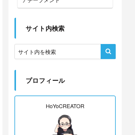
サイト内検索
プロフィール
HoYoCREATOR