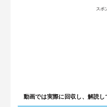
スポ
動画では実際に回収し、解読し