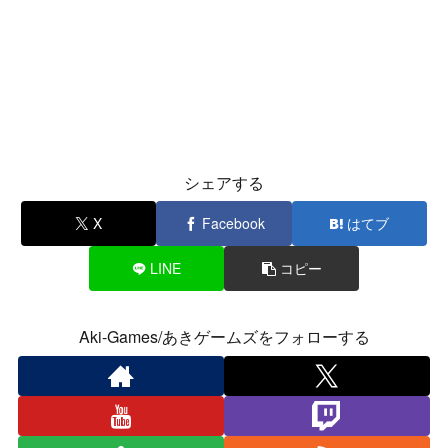
シェアする
X
Facebook
はてブ
LINE
コピー
Aki-Games/あきゲームズをフォローする