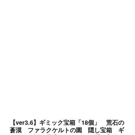
【ver3.6】ギミック宝箱「18個」 荒石の
蒼漠 ファラクケルトの園 隠し宝箱 ギ