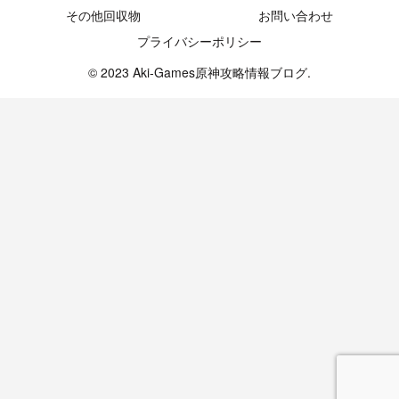
その他回収物
お問い合わせ
プライバシーポリシー
© 2023 Aki-Games原神攻略情報ブログ.