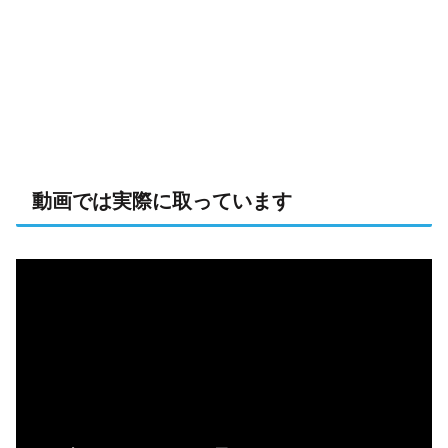
動画では実際に取っています