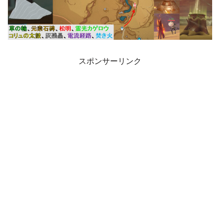
スポンサーリンク