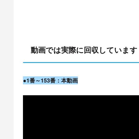
動画では実際に回収しています
●1番～153番：本動画