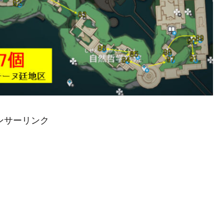
ンサーリンク