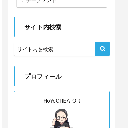
サイト内検索
プロフィール
HoYoCREATOR