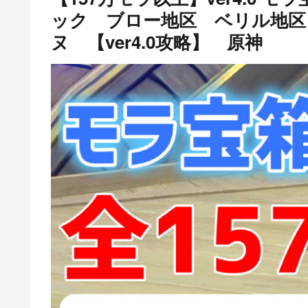
ック ブロー地区 ベリル地区
ヌ 【ver4.0攻略】 原神